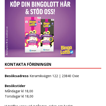
KONTAKTA FÖRENINGEN
Besöksadress
Keramikvägen 122 | 23840 Oxie
Besökstider
Måndagar kl 18,00
Torsdagar kl 18,00