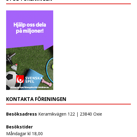
KONTAKTA FÖRENINGEN
Besöksadress
Keramikvägen 122 | 23840 Oxie
Besökstider
Måndagar kl 18,00