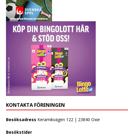
KONTAKTA FÖRENINGEN
Besöksadress
Keramikvägen 122 | 23840 Oxie
Besökstider