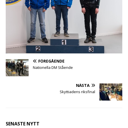
FÖREGÅENDE
Nationella DM Stående
NÄSTA
Skyttiadens riksfinal
SENASTE NYTT