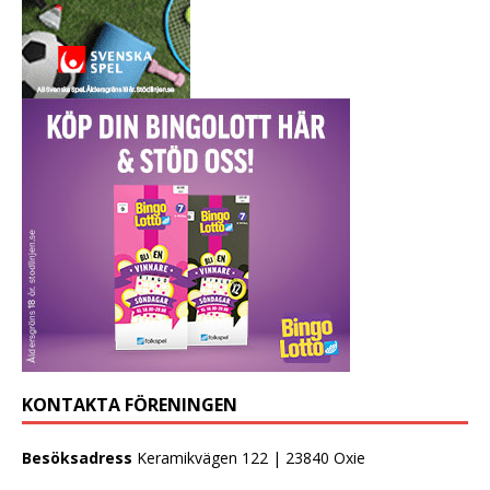
KONTAKTA FÖRENINGEN
Besöksadress
Keramikvägen 122 | 23840 Oxie